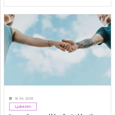
16. 04. 2025
Ljubezen