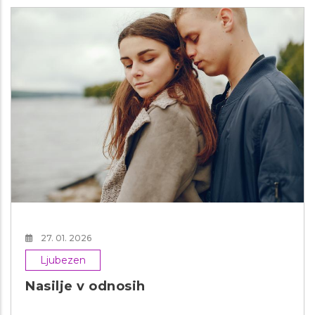
27. 01. 2026
Ljubezen
Nasilje v odnosih