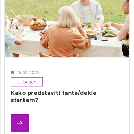
16. 04. 2025
Ljubezen
Kako predstaviti fanta/dekle
staršem?