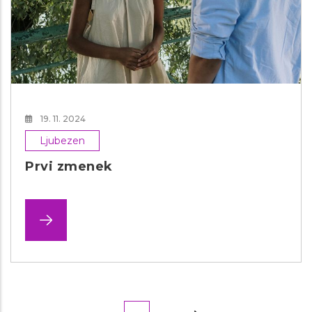
19. 11. 2024
Ljubezen
Prvi zmenek