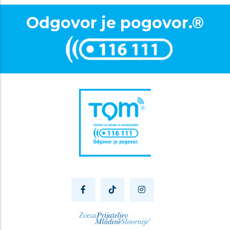
Odgovor je pogovor.®