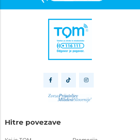
Hitre povezave