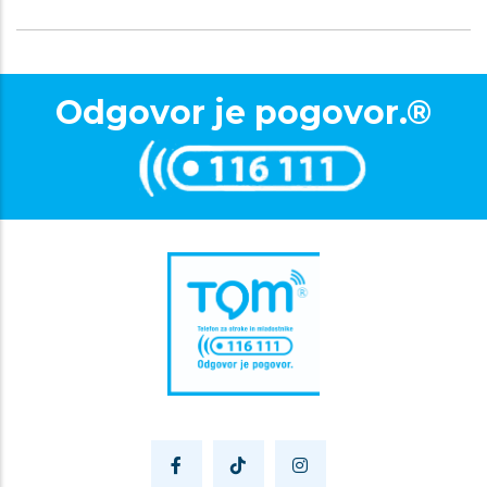
Odgovor je pogovor.®