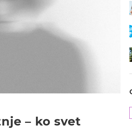
je – ko svet