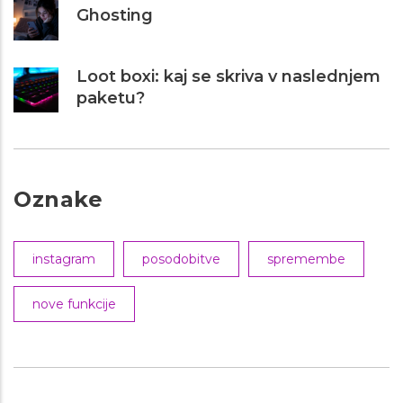
Ghosting
Loot boxi: kaj se skriva v naslednjem
paketu?
Oznake
instagram
posodobitve
spremembe
nove funkcije