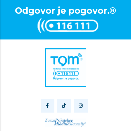
Odgovor je pogovor.®