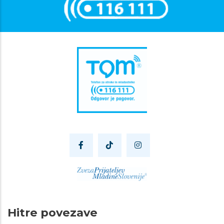
Hitre povezave