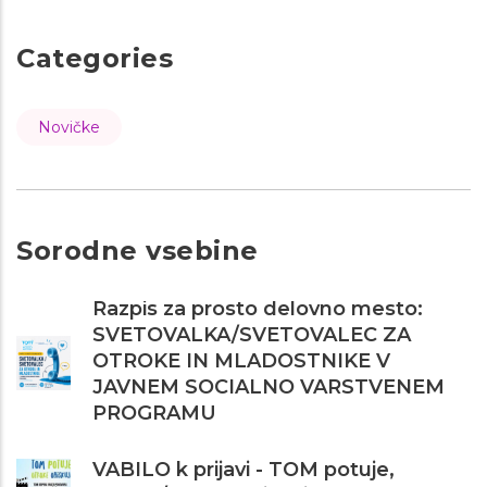
Categories
Novičke
Sorodne vsebine
Razpis za prosto delovno mesto:
SVETOVALKA/SVETOVALEC ZA
OTROKE IN MLADOSTNIKE V
JAVNEM SOCIALNO VARSTVENEM
PROGRAMU
VABILO k prijavi - TOM potuje,