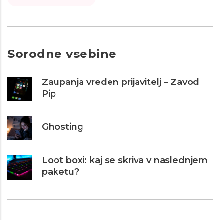
Sorodne vsebine
Zaupanja vreden prijavitelj – Zavod
Pip
Ghosting
Loot boxi: kaj se skriva v naslednjem
paketu?