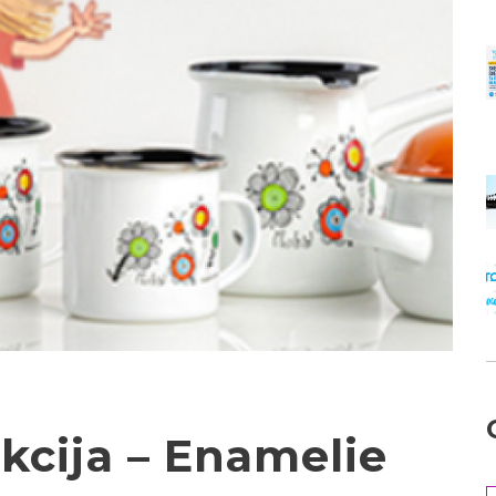
kcija – Enamelie