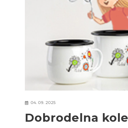
04. 09. 2025
Dobrodelna kole