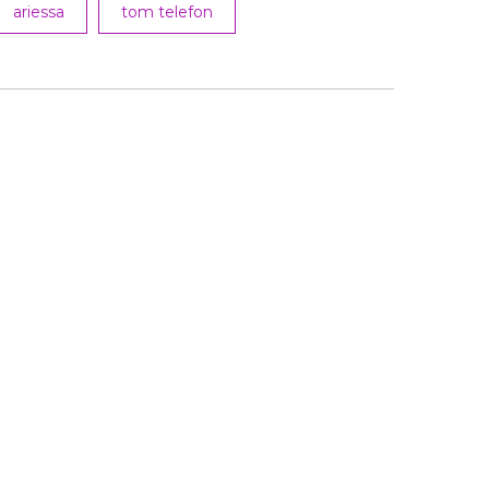
ariessa
tom telefon