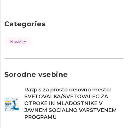
Categories
Novičke
Sorodne vsebine
Razpis za prosto delovno mesto:
SVETOVALKA/SVETOVALEC ZA
OTROKE IN MLADOSTNIKE V
JAVNEM SOCIALNO VARSTVENEM
PROGRAMU