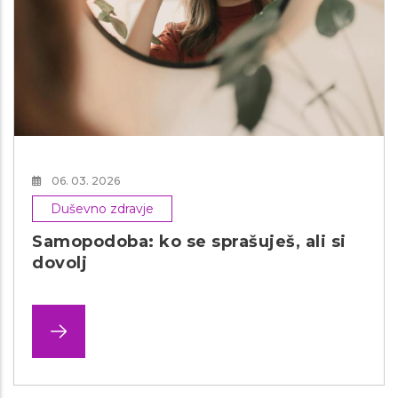
06. 03. 2026
Duševno zdravje
Samopodoba: ko se sprašuješ, ali si
dovolj