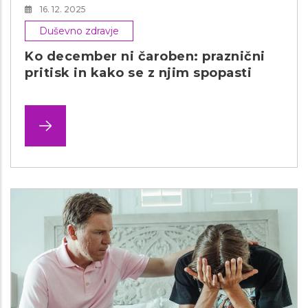
16. 12. 2025
Duševno zdravje
Ko december ni čaroben: praznični
pritisk in kako se z njim spopasti