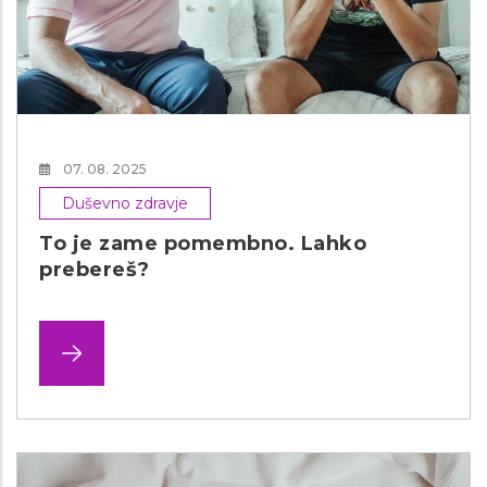
07. 08. 2025
Duševno zdravje
To je zame pomembno. Lahko
prebereš?