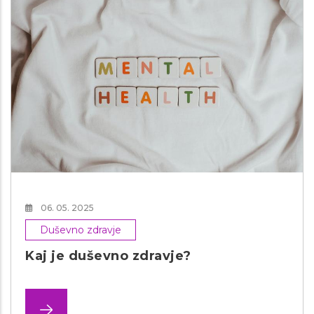
06. 05. 2025
Duševno zdravje
Kaj je duševno zdravje?