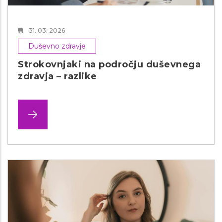
31. 03. 2026
Duševno zdravje
Strokovnjaki na področju duševnega
zdravja – razlike