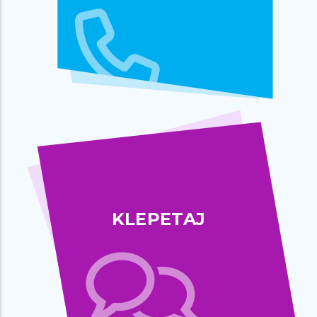
KLEPETAJ