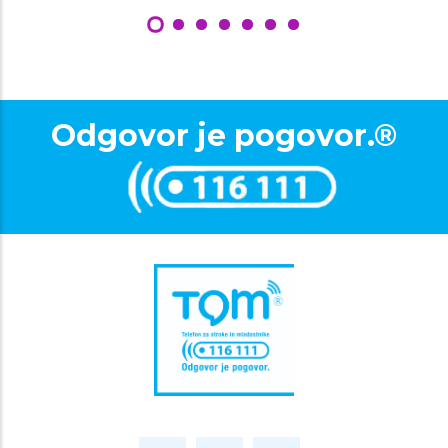
Odgovor je pogovor.®