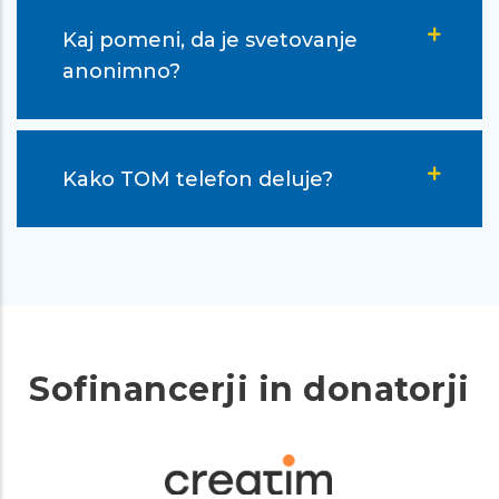
Kaj pomeni, da je svetovanje
anonimno?
Kako TOM telefon deluje?
Sofinancerji in donatorji