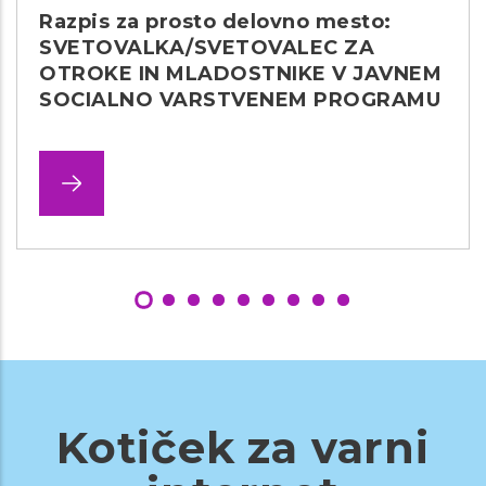
Razpis za prosto delovno mesto:
SVETOVALKA/SVETOVALEC ZA
OTROKE IN MLADOSTNIKE V JAVNEM
SOCIALNO VARSTVENEM PROGRAMU
Kotiček za varni