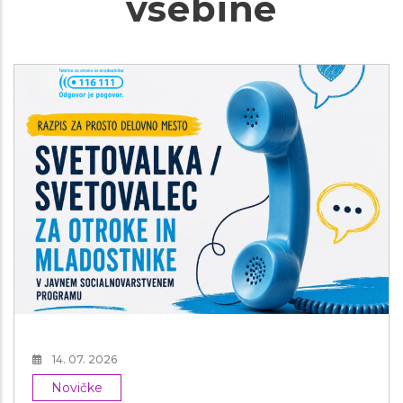
vsebine
14. 07. 2026
Novičke