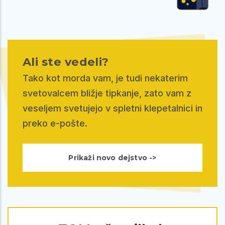
Ali ste vedeli?
Tako kot morda vam, je tudi nekaterim
svetovalcem bližje tipkanje, zato vam z
veseljem svetujejo v spletni klepetalnici in
preko e-pošte.
Prikaži novo dejstvo ->