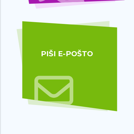
PIŠI E-POŠTO